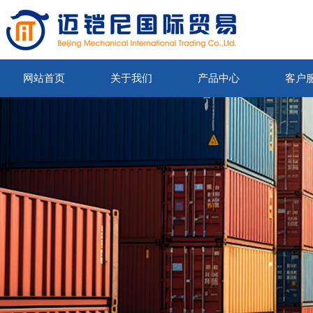
网站首页
关于我们
产品中心
客户