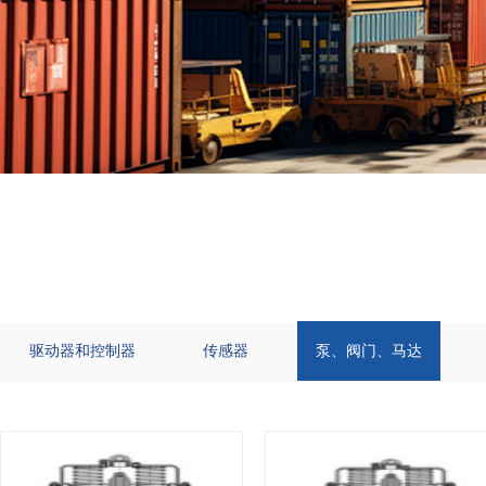
驱动器和控制器
传感器
泵、阀门、马达