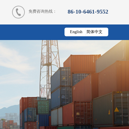
86-10-6461-9552
免费咨询热线：
English
简体中文