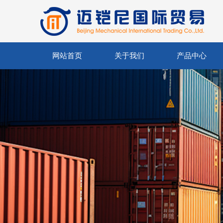
网站首页
关于我们
产品中心