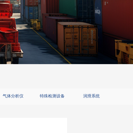
气体分析仪
特殊检测设备
润滑系统