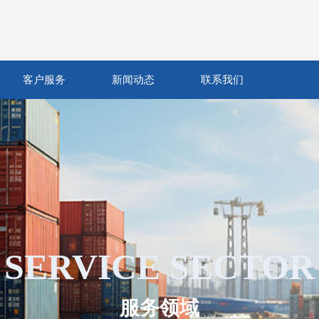
客户服务
新闻动态
联系我们
SERVICE SECTOR
服务领域