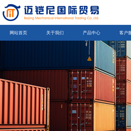
网站首页
关于我们
产品中心
客户