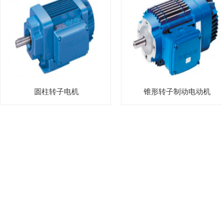
圆柱转子电机
锥形转子制动电动机