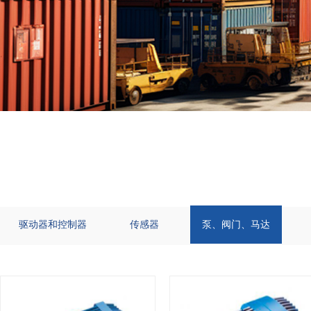
驱动器和控制器
传感器
泵、阀门、马达