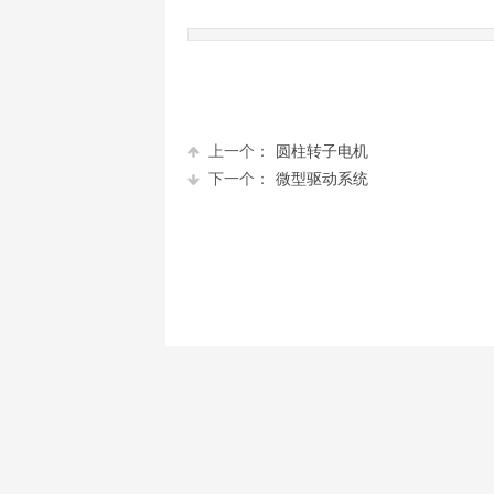
上一个：
圆柱转子电机
下一个：
微型驱动系统