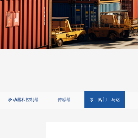
驱动器和控制器
传感器
泵、阀门、马达