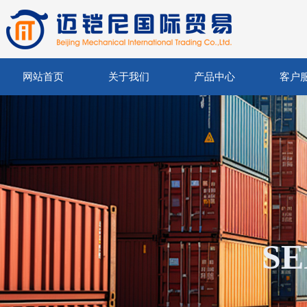
网站首页
关于我们
产品中心
客户
SE