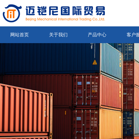
网站首页
关于我们
产品中心
客户