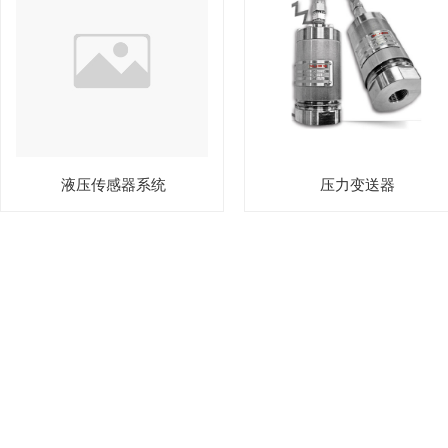
液压传感器系统
压力变送器