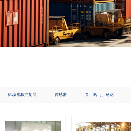
驱动器和控制器
传感器
泵、阀门、马达