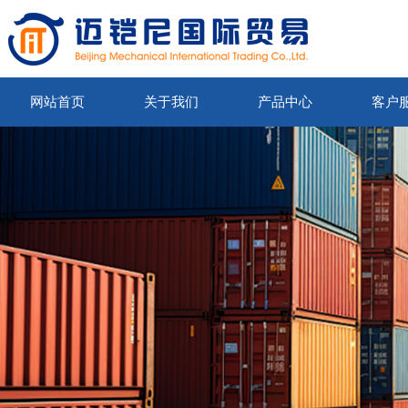
网站首页
关于我们
产品中心
客户