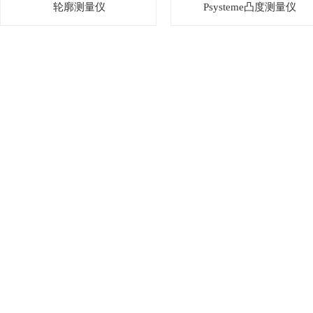
轮廓测量仪
Psysteme凸度测量仪