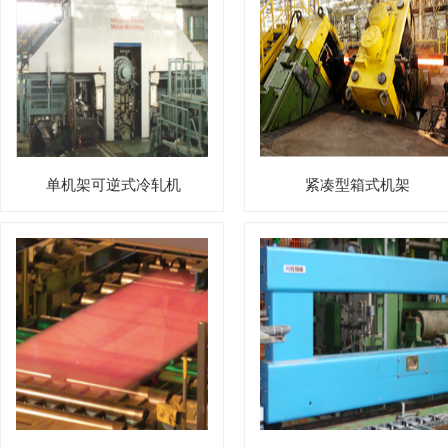
单机架可逆式冷轧机
紧凑型箱式机架