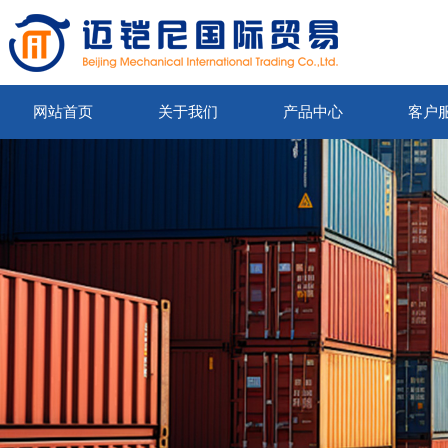
网站首页
关于我们
产品中心
客户