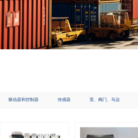
驱动器和控制器
传感器
泵、阀门、马达