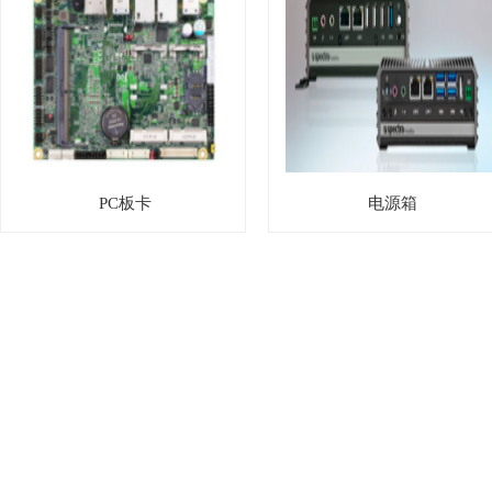
PC板卡
电源箱