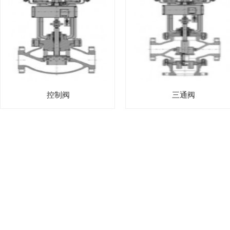
控制阀
三通阀