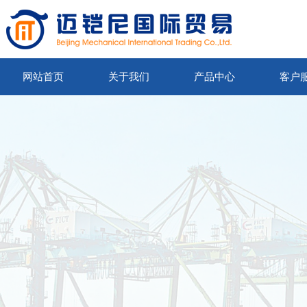
网站首页
关于我们
产品中心
客户