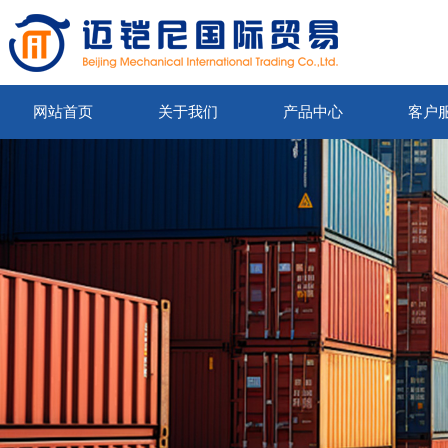
网站首页
关于我们
产品中心
客户