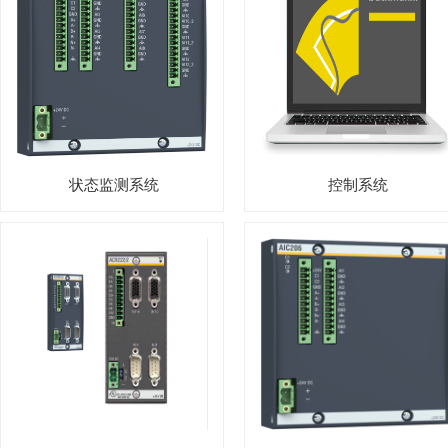
状态监测系统
控制系统