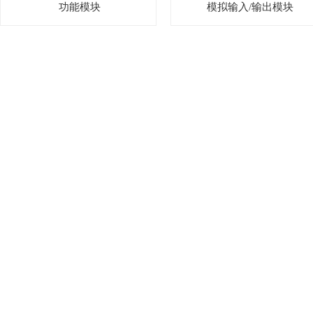
功能模块
模拟输入/输出模块