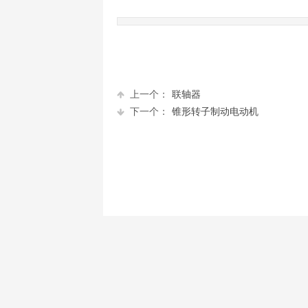
上一个：
联轴器
下一个：
锥形转子制动电动机