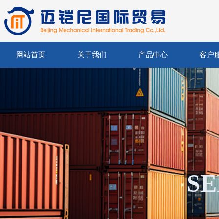
网站首页
关于我们
产品中心
客户
SE