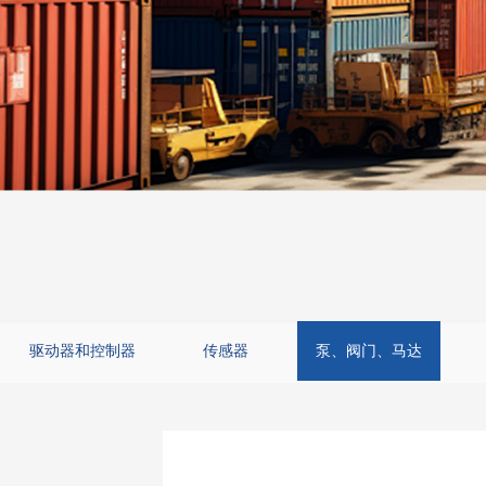
驱动器和控制器
传感器
泵、阀门、马达